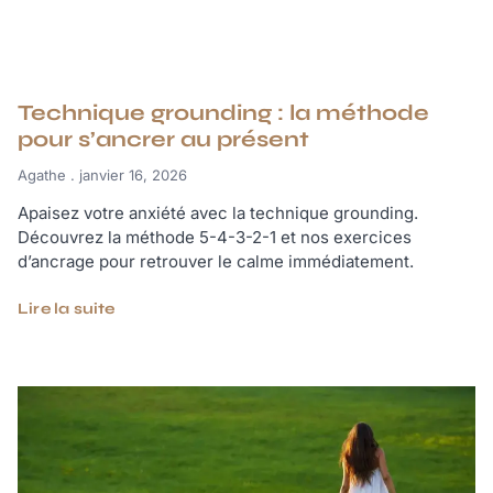
Technique grounding : la méthode
pour s’ancrer au présent
Agathe
janvier 16, 2026
Apaisez votre anxiété avec la technique grounding.
Découvrez la méthode 5-4-3-2-1 et nos exercices
d’ancrage pour retrouver le calme immédiatement.
Lire la suite