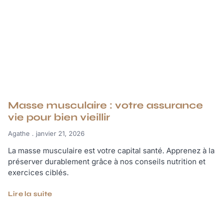
Masse musculaire : votre assurance
vie pour bien vieillir
Agathe
janvier 21, 2026
La masse musculaire est votre capital santé. Apprenez à la
préserver durablement grâce à nos conseils nutrition et
exercices ciblés.
Lire la suite