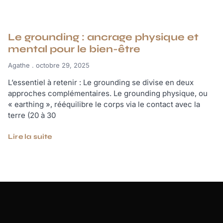
Le grounding : ancrage physique et
mental pour le bien-être
Agathe
octobre 29, 2025
L’essentiel à retenir : Le grounding se divise en deux
approches complémentaires. Le grounding physique, ou
« earthing », rééquilibre le corps via le contact avec la
terre (20 à 30
Lire la suite