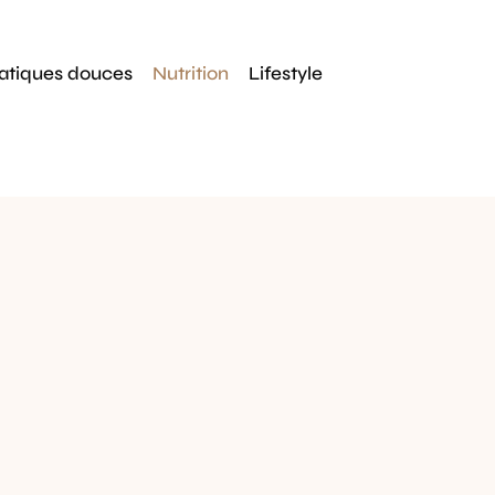
atiques douces
Nutrition
Lifestyle