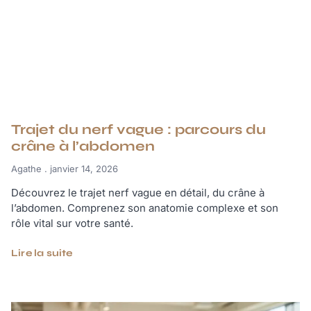
Trajet du nerf vague : parcours du
crâne à l’abdomen
Agathe
janvier 14, 2026
Découvrez le trajet nerf vague en détail, du crâne à
l’abdomen. Comprenez son anatomie complexe et son
rôle vital sur votre santé.
Lire la suite