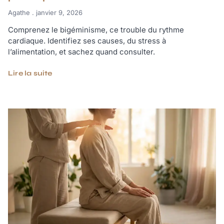
Agathe
janvier 9, 2026
Comprenez le bigéminisme, ce trouble du rythme
cardiaque. Identifiez ses causes, du stress à
l’alimentation, et sachez quand consulter.
Lire la suite