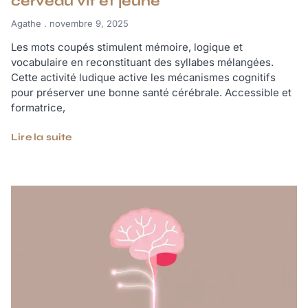
cerveau vif et jeune
Agathe
novembre 9, 2025
Les mots coupés stimulent mémoire, logique et
vocabulaire en reconstituant des syllabes mélangées.
Cette activité ludique active les mécanismes cognitifs
pour préserver une bonne santé cérébrale. Accessible et
formatrice,
Lire la suite