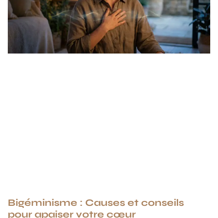
Bigéminisme : Causes et conseils
pour apaiser votre cœur