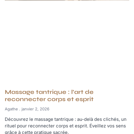
Massage tantrique : l’art de
reconnecter corps et esprit
Agathe
janvier 2, 2026
Découvrez le massage tantrique : au-delà des clichés, un
rituel pour reconnecter corps et esprit. Éveillez vos sens
grâce à cette pratique sacrée.