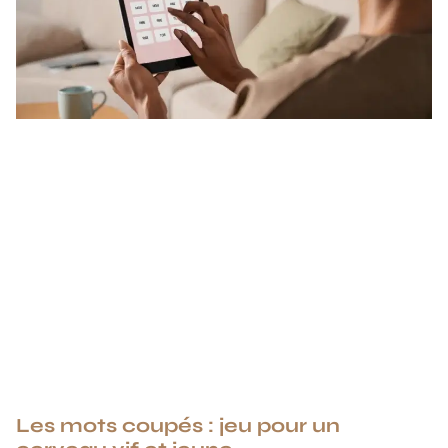
Les mots coupés : jeu pour un