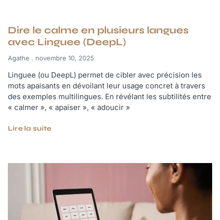
Dire le calme en plusieurs langues
avec Linguee (DeepL)
Agathe
novembre 10, 2025
Linguee (ou DeepL) permet de cibler avec précision les
mots apaisants en dévoilant leur usage concret à travers
des exemples multilingues. En révélant les subtilités entre
« calmer », « apaiser », « adoucir »
Lire la suite