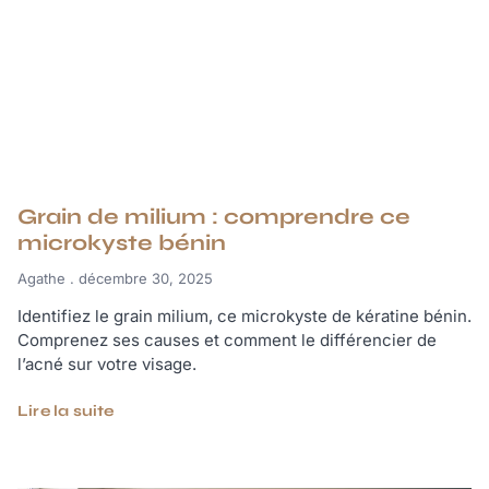
Grain de milium : comprendre ce
microkyste bénin
Agathe
décembre 30, 2025
Identifiez le grain milium, ce microkyste de kératine bénin.
Comprenez ses causes et comment le différencier de
l’acné sur votre visage.
Lire la suite