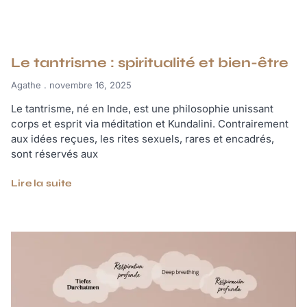
Le tantrisme : spiritualité et bien-être
Agathe
novembre 16, 2025
Le tantrisme, né en Inde, est une philosophie unissant
corps et esprit via méditation et Kundalini. Contrairement
aux idées reçues, les rites sexuels, rares et encadrés,
sont réservés aux
Lire la suite