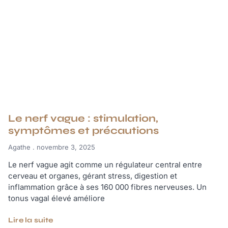
Le nerf vague : stimulation,
symptômes et précautions
Agathe
novembre 3, 2025
Le nerf vague agit comme un régulateur central entre
cerveau et organes, gérant stress, digestion et
inflammation grâce à ses 160 000 fibres nerveuses. Un
tonus vagal élevé améliore
Lire la suite