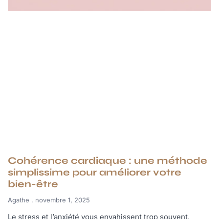
Cohérence cardiaque : une méthode
simplissime pour améliorer votre
bien-être
Agathe
novembre 1, 2025
Le stress et l’anxiété vous envahissent trop souvent,