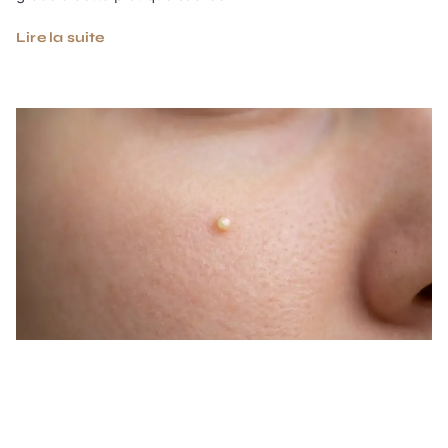
Lire la suite